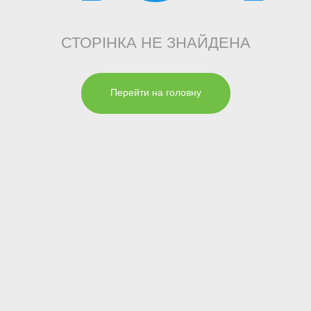
СТОРІНКА НЕ ЗНАЙДЕНА
Перейти на головну