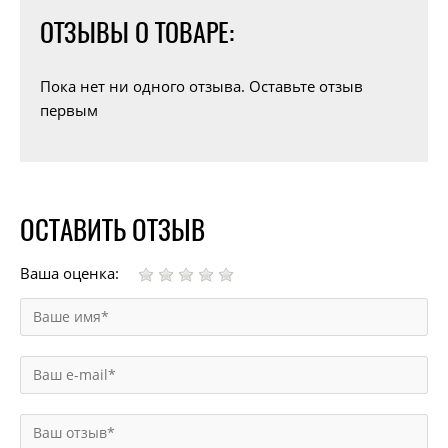
ОТЗЫВЫ О ТОВАРЕ:
Пока нет ни одного отзыва. Оставьте отзыв
первым
ОСТАВИТЬ ОТЗЫВ
Ваша оценка: