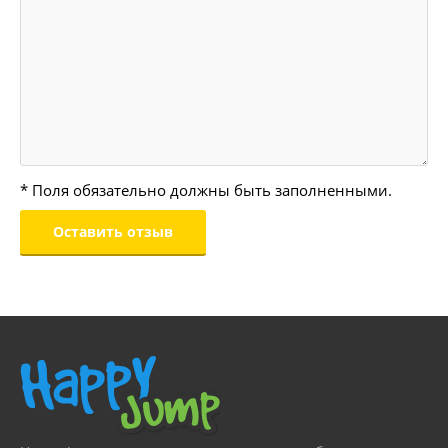
* Поля обязательно должны быть заполненными.