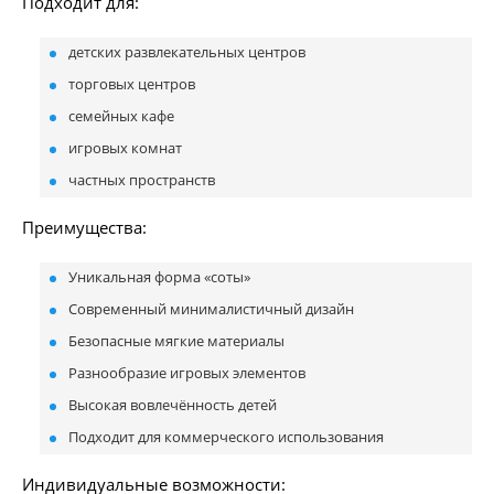
Подходит для:
детских развлекательных центров
торговых центров
семейных кафе
игровых комнат
частных пространств
Преимущества:
Уникальная форма «соты»
Современный минималистичный дизайн
Безопасные мягкие материалы
Разнообразие игровых элементов
Высокая вовлечённость детей
Подходит для коммерческого использования
Индивидуальные возможности: