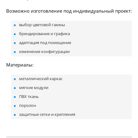
Возможно изготовление под индивидуальный проект:
выбор цветовой гаммы
брендирование и графика
адаптация под помещение
изменение конфигурации
Материалы:
металлический каркас
мягкие модули
ПВХ ткань
поролон
защитные сетки и крепления