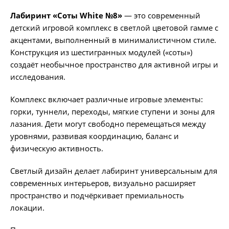
Лабиринт «Соты White №8»
— это современный
детский игровой комплекс в светлой цветовой гамме с
акцентами, выполненный в минималистичном стиле.
Конструкция из шестигранных модулей («соты»)
создаёт необычное пространство для активной игры и
исследования.
Комплекс включает различные игровые элементы:
горки, туннели, переходы, мягкие ступени и зоны для
лазания. Дети могут свободно перемещаться между
уровнями, развивая координацию, баланс и
физическую активность.
Светлый дизайн делает лабиринт универсальным для
современных интерьеров, визуально расширяет
пространство и подчёркивает премиальность
локации.