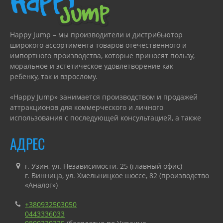
Happy Jump – мы производители и дистрибьютор
широкого ассортимента товаров отечественного и
импортного производства, которые приносят пользу,
моральное и эстетическое удовлетворение как
ребенку, так и взрослому.
«Happy Jump» занимается производством и продажей
аттракционов для коммерческого и личного
использования с последующей консультацией, а также
гарантийным или сервисным обслуживанием.
АДРЕС
г. Узин, ул. Независимости, 25 (главный офис)
г. Винница, ул. Хмельницкое шоссе, 82 (производство
«Аналог»)
+380932503050
0443336033