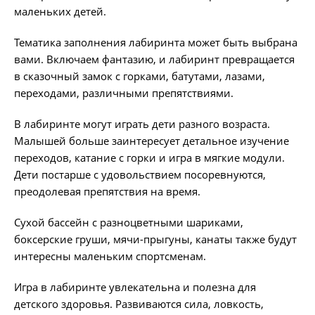
маленьких детей.
Тематика заполнения лабиринта может быть выбрана
вами. Включаем фантазию, и лабиринт превращается
в сказочный замок с горками, батутами, лазами,
переходами, различными препятствиями.
В лабиринте могут играть дети разного возраста.
Малышей больше заинтересует детальное изучение
переходов, катание с горки и игра в мягкие модули.
Дети постарше с удовольствием посоревнуются,
преодолевая препятствия на время.
Сухой бассейн с разноцветными шариками,
боксерские груши, мячи-прыгуны, канаты также будут
интересны маленьким спортсменам.
Игра в лабиринте увлекательна и полезна для
детского здоровья. Развиваются сила, ловкость,