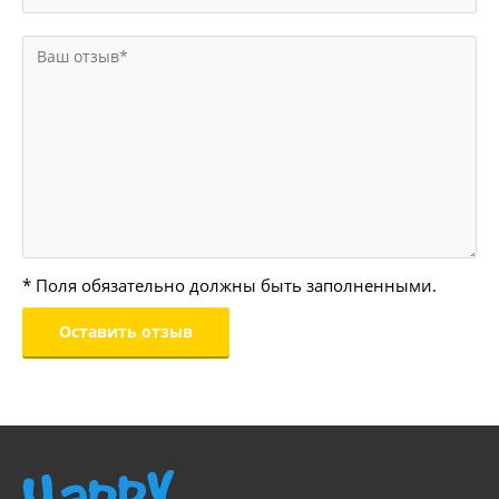
* Поля обязательно должны быть заполненными.