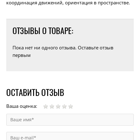
координация движений, ориентация в пространстве.
ОТЗЫВЫ О ТОВАРЕ:
Пока нет ни одного отзыва. Оставьте отзыв
первым
ОСТАВИТЬ ОТЗЫВ
Ваша оценка: