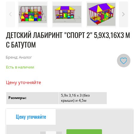
ДЕТСКИЙ ЛАБИРИНТ "СПОРТ 2" 5,9Х3,16Х3 М
С БАТУТОМ
Бренд: Аналог
Есть в наличии
Цену уточняйте
5,9х 3,16 х 3 (без
Размеры:
крыши) и 4,5м
Цену уточняйте