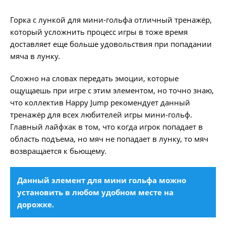
Горка с лункой для мини-гольфа отличный тренажёр,
который усложнить процесс игры в тоже время
доставляет еще больше удовольствия при попадании
мяча в лунку.
Сложно на словах передать эмоции, которые
ощущаешь при игре с этим элементом, но точно знаю,
что коллектив Happy Jump рекомендует данный
тренажёр для всех любителей игры мини-гольф.
Главный лайфхак в том, что когда игрок попадает в
область подъема, но мяч не попадает в лунку, то мяч
возвращается к бьющему.
Данный элемент для мини гольфа можно
установить в любом удобном месте на
дорожке.