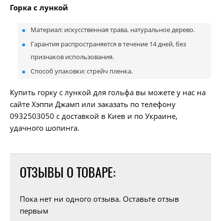
Горка с лункой
Материал: искусственная трава, натуральное дерево.
Гарантия распространяется в течение 14 дней, без
признаков использования.
Способ упаковки: стрейч пленка.
Купить горку с лункой для гольфа вы можете у нас на
сайте Хэппи Джамп или заказать по телефону
0932503050 с доставкой в Киев и по Украине,
удачного шопинга.
ОТЗЫВЫ О ТОВАРЕ:
Пока нет ни одного отзыва. Оставьте отзыв
первым