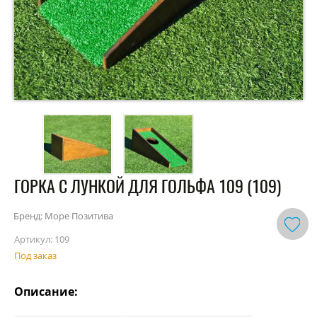
ГОРКА С ЛУНКОЙ ДЛЯ ГОЛЬФА 109 (109)
Бренд: Море Позитива
Артикул:
109
Под заказ
Описание: