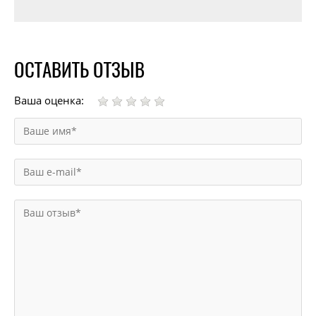
ОСТАВИТЬ ОТЗЫВ
Ваша оценка: