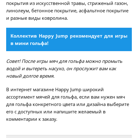
покрытия из искусственной травы, стриженый газон,
линолеум, бетонное покрытие, асфальтное покрытие
и разные виды ковролина.
Коллектив Happy Jump рекомендует для игры
в мини гольфа!
Совет! После игры мяч для гольфа можно промыть
водой и вытереть насухо, он прослужит вам как
новый долгое время.
В интернет магазине Happy Jump широкий
ассортимент мячей для гольфа, если вам нужен мяч
для гольфа конкретного цвета или дизайна выберите
его с доступных или напишите желаемый в
комментарии к заказу.