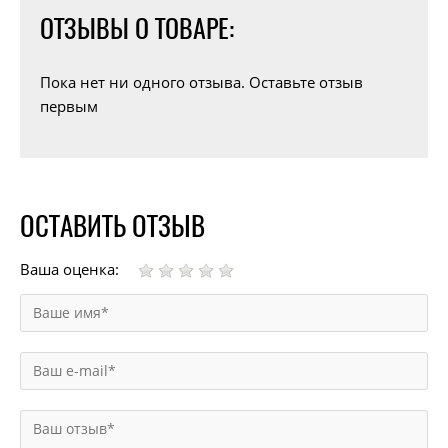
ОТЗЫВЫ О ТОВАРЕ:
Пока нет ни одного отзыва. Оставьте отзыв
первым
ОСТАВИТЬ ОТЗЫВ
Ваша оценка: