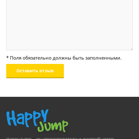
* Поля обязательно должны быть заполненными.
Happy Jump – мы производители и дистрибьютор