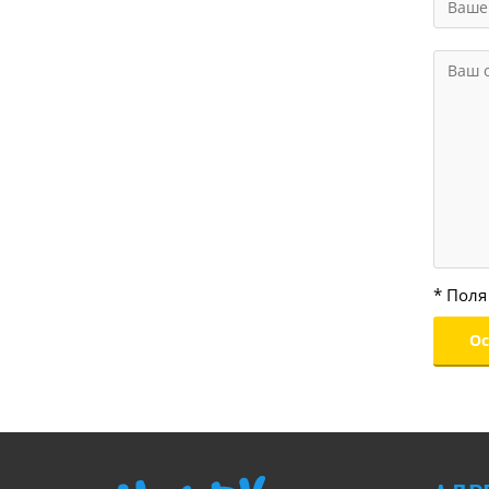
* Поля