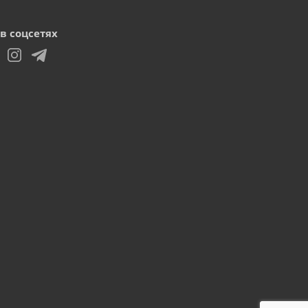
в соцсетях