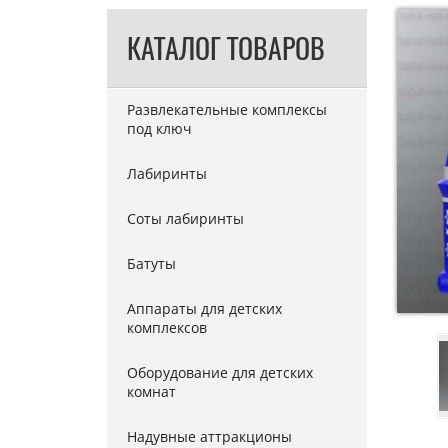
КАТАЛОГ ТОВАРОВ
Развлекательные комплексы
под ключ
Лабиринты
Соты лабиринты
Батуты
Аппараты для детских
комплексов
Оборудование для детских
комнат
Надувные аттракционы