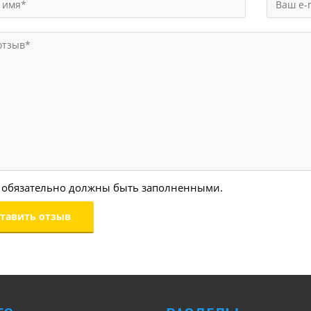
 обязательно должны быть заполненными.