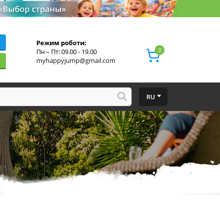
Режим роботи:
0
Пн – Пт: 09.00 - 19.00
myhappyjump@gmail.com
RU