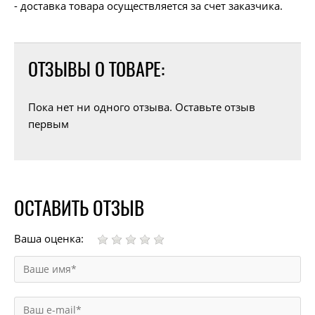
- доставка товара осуществляется за счет заказчика.
ОТЗЫВЫ О ТОВАРЕ:
Пока нет ни одного отзыва. Оставьте отзыв
первым
ОСТАВИТЬ ОТЗЫВ
Ваша оценка: