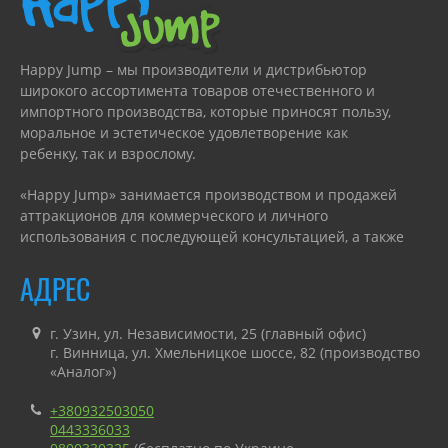
Happy Jump – мы производители и дистрибьютор
широкого ассортимента товаров отечественного и
импортного производства, которые приносят пользу,
моральное и эстетическое удовлетворение как
ребенку, так и взрослому.
«Happy Jump» занимается производством и продажей
аттракционов для коммерческого и личного
использования с последующей консультацией, а также
гарантийным или сервисным обслуживанием.
АДРЕС
г. Узин, ул. Независимости, 25 (главный офис)
г. Винница, ул. Хмельницкое шоссе, 82 (производство
«Аналог»)
+380932503050
0443336033