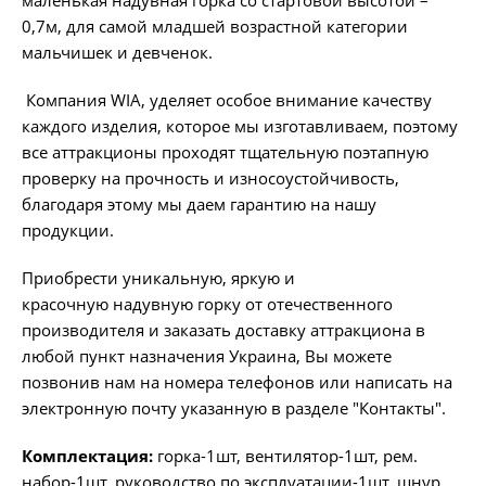
0,7м, для самой младшей возрастной категории
мальчишек и девченок.
Компания WIA, уделяет особое внимание качеству
каждого изделия, которое мы изготавливаем, поэтому
все аттракционы проходят тщательную поэтапную
проверку на прочность и износоустойчивость,
благодаря этому мы даем гарантию на нашу
продукции.
Приобрести уникальную, яркую и
красочную надувную горку от отечественного
производителя и заказать доставку аттракциона в
любой пункт назначения Украина, Вы можете
позвонив нам на номера телефонов или написать на
электронную почту указанную в разделе "Контакты".
Комплектация:
горка-1шт, вентилятор-1шт, рем.
набор-1шт, руководство по эксплуатации-1шт, шнур