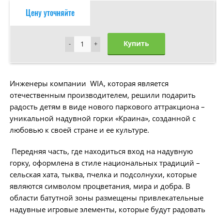
Цену уточняйте
Купить
-
-
+
+
Инженеры компании WIA, которая является
отечественным производителем, решили подарить
радость детям в виде нового паркового аттракциона –
уникальной надувной горки «Краина», созданной с
любовью к своей стране и ее культуре.
Передняя часть, где находиться вход на надувную
горку, оформлена в стиле национальных традиций –
сельская хата, тыква, пчелка и подсолнухи, которые
являются символом процветания, мира и добра. В
области батутной зоны размещены привлекательные
надувные игровые элементы, которые будут радовать