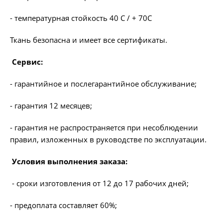
- температурная стойкость 40 С / + 70С
Ткань безопасна и имеет все сертификаты.
Сервис:
- гарантийное и послегарантийное обслуживание;
- гарантия 12 месяцев;
- гарантия не распространяется при несоблюдении
правил, изложенных в руководстве по эксплуатации.
Условия выполнения заказа:
- сроки изготовления от 12 до 17 рабочих дней;
- предоплата составляет 60%;