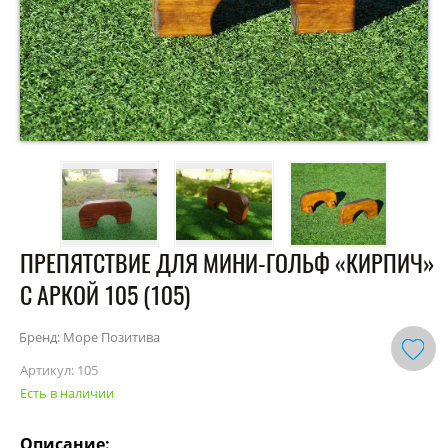
ПРЕПЯТСТВИЕ ДЛЯ МИНИ-ГОЛЬФ «КИРПИЧ»
С АРКОЙ 105 (105)
Бренд: Море Позитива
Артикул:
105
Есть в наличии
Описание: