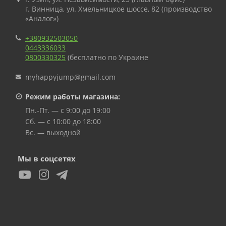
г. Винница, ул. Хмельницкое шоссе, 82 (производство
«Аналог»)
+380932503050
0443336033
0800330325
(бесплатно по Украине
myhappyjump@gmail.com
Режим работы магазина:
Пн.-Пт. — с 9:00 до 19:00
Сб. — с 10:00 до 18:00
Вс. — выходной
Мы в соцсетях