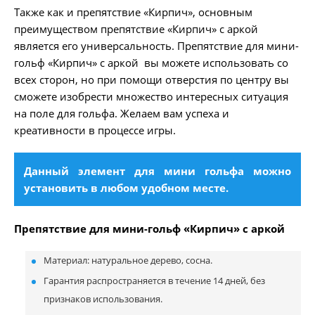
Также как и препятствие «Кирпич», основным
преимуществом препятствие «Кирпич» с аркой
является его универсальность. Препятствие для мини-
гольф «Кирпич» с аркой вы можете использовать со
всех сторон, но при помощи отверстия по центру вы
сможете изобрести множество интересных ситуация
на поле для гольфа. Желаем вам успеха и
креативности в процессе игры.
Данный элемент для мини гольфа можно
установить в любом удобном месте.
Препятствие для мини-гольф «Кирпич» с аркой
Материал: натуральное дерево, сосна.
Гарантия распространяется в течение 14 дней, без
признаков использования.