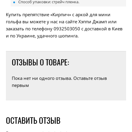
Способ упаковки: стрейч пленка.
Купить препятствие «Кирпич» с аркой для мини
гольфа вы можете у нас на сайте Хэппи Джамп или
заказать по телефону 0932503050 с доставкой в Киев
и по Украине, удачного шопинга.
ОТЗЫВЫ О ТОВАРЕ:
Пока нет ни одного отзыва. Оставьте отзыв
первым
ОСТАВИТЬ ОТЗЫВ