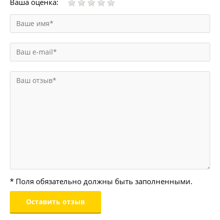
Ваша оценка:
* Поля обязательно должны быть заполненными.