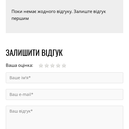
Поки немає жодного відгуку. Залиште відгук
першим
ЗАЛИШИТИ ВІДГУК
Ваша оцінка: