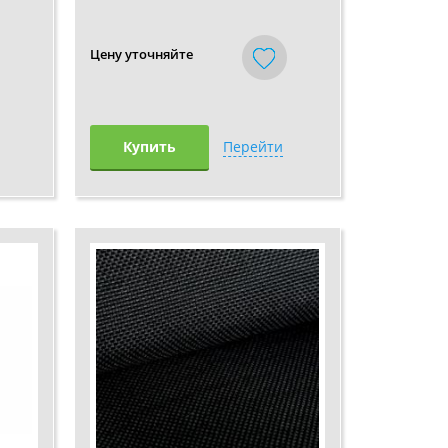
Цену уточняйте
Купить
Перейти