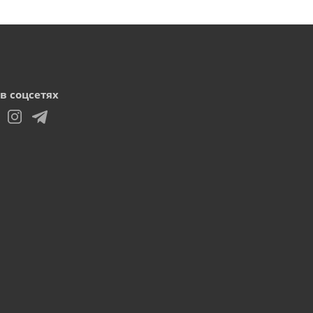
в соцсетях