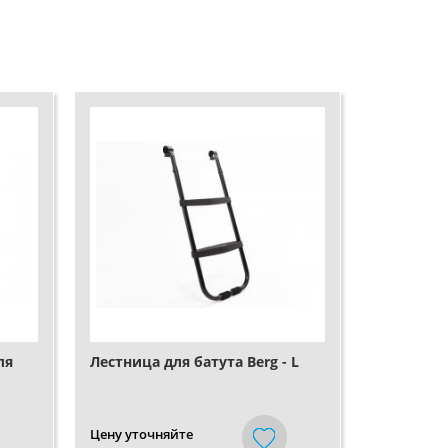
ля
Лестница для батута Berg - L
Цену уточняйте