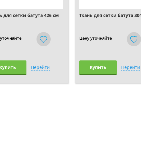
ь для сетки батута 426 см
Ткань для сетки батута 30
 уточняйте
Цену уточняйте
Купить
Перейти
Купить
Перейти