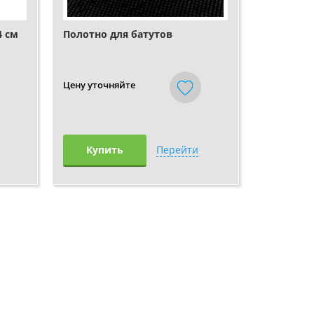
4 см
Полотно для батутов
Цену уточняйте
Купить
Перейти