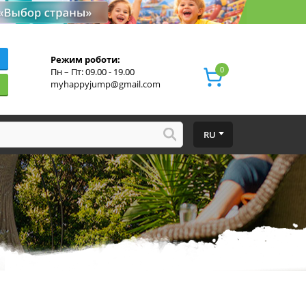
Режим роботи:
0
Пн – Пт: 09.00 - 19.00
myhappyjump@gmail.com
RU