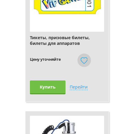
Тикеты, призовые билеты,
билеты для аппаратов
Цену уточняйте
Купить
Перейти