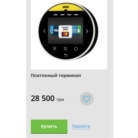
Платежный терминал
28 500
грн
Купить
Перейти