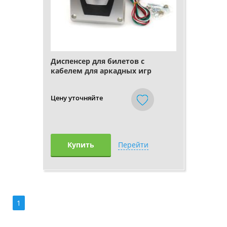
Диспенсер для билетов с
кабелем для аркадных игр
Цену уточняйте
Купить
Перейти
1