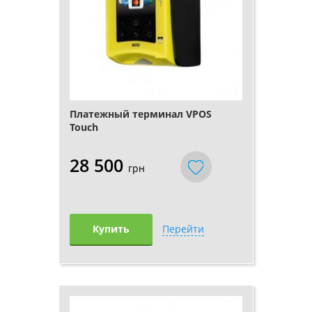
Платежный терминал VPOS
Touch
28 500
грн
Купить
Перейти