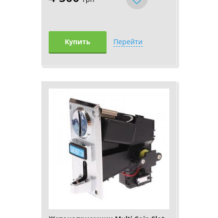
Купить
Перейти