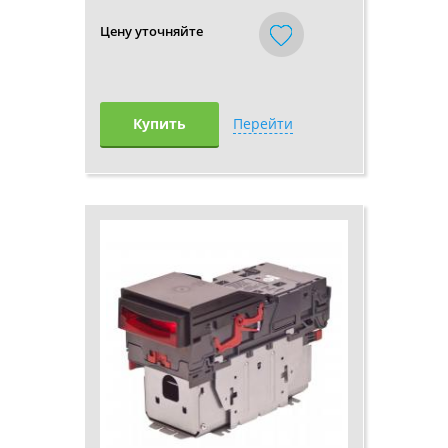
Цену уточняйте
Купить
Перейти