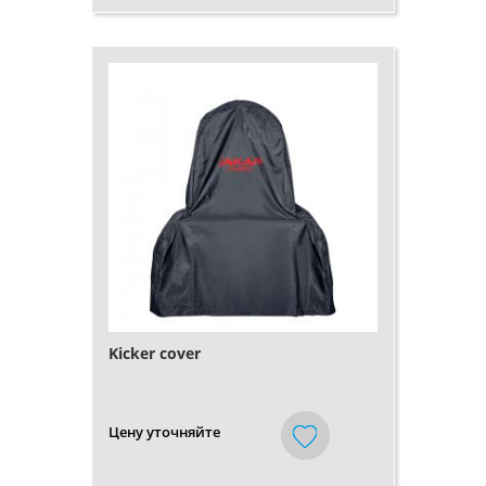
Kicker cover
Цену уточняйте