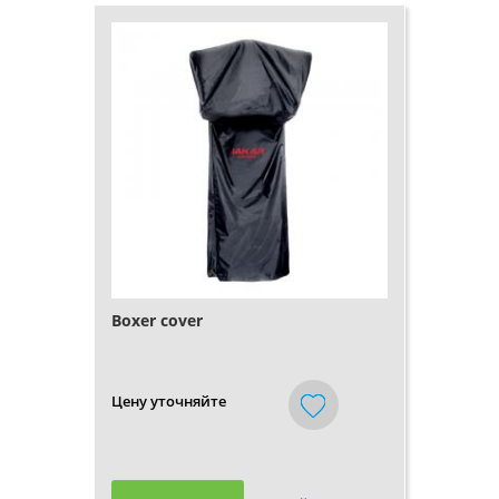
Boxer cover
Цену уточняйте