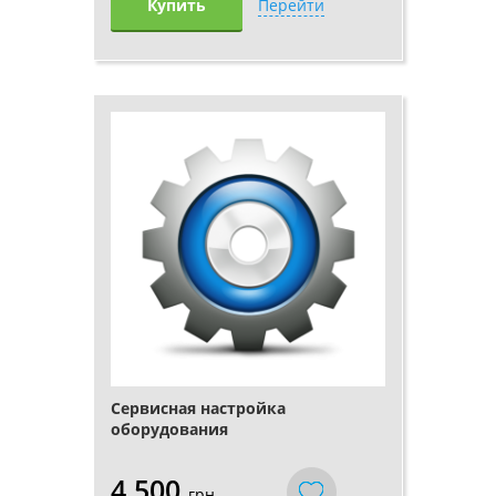
Купить
Перейти
Сервисная настройка
оборудования
4 500
грн