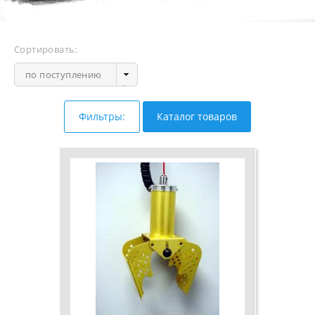
Сортировать:
по поступлению
Фильтры:
Каталог товаров