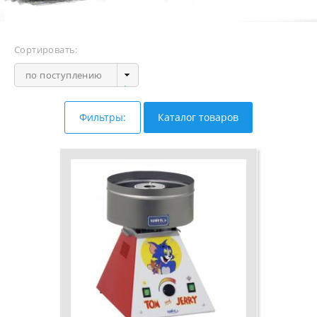
Сортировать:
по поступлению
Фильтры:
Каталог товаров