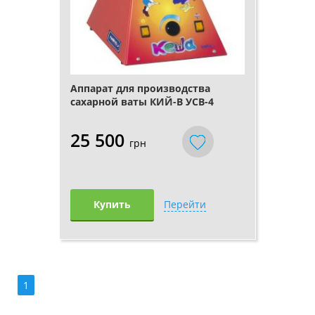
Аппарат для производства
сахарной ваты КИЙ-В УСВ-4
25 500
грн
Купить
Перейти
1