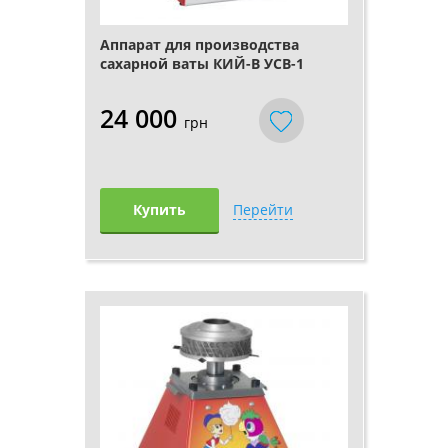
Аппарат для производства
сахарной ваты КИЙ-В УСВ-1
24 000
грн
Купить
Перейти