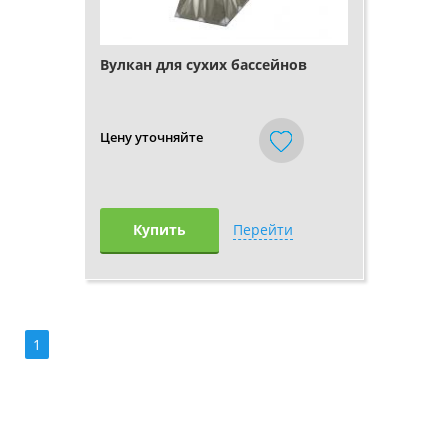
Вулкан для сухих бассейнов
Цену уточняйте
Купить
Перейти
1