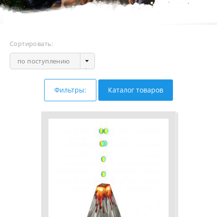
Сортировать:
по поступлению
Фильтры:
Каталог товаров