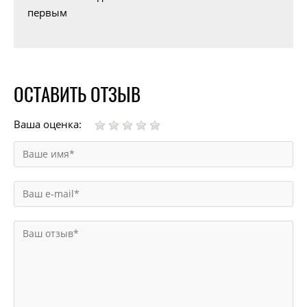
первым
ОСТАВИТЬ ОТЗЫВ
Ваша оценка: