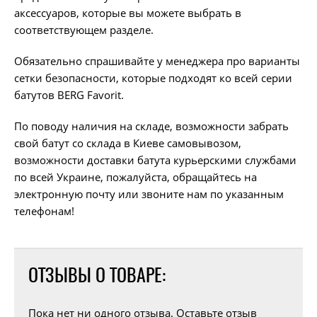
аксессуаров, которые вы можете выбрать в
соответствующем разделе.
Обязательно спрашивайте у менеджера про варианты
сетки безопасности, которые подходят ко всей серии
батутов BERG Favorit.
По поводу наличия на складе, возможности забрать
свой батут со склада в Киеве самовывозом,
возможности доставки батута курьерскими службами
по всей Украине, пожалуйста, обращайтесь на
электронную почту или звоните нам по указанным
телефонам!
ОТЗЫВЫ О ТОВАРЕ:
Пока нет ни одного отзыва. Оставьте отзыв