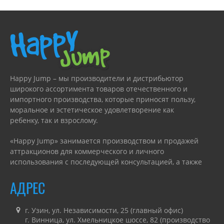
Happy Jump – мы производители и дистрибьютор
широкого ассортимента товаров отечественного и
импортного производства, которые приносят пользу,
моральное и эстетическое удовлетворение как
ребенку, так и взрослому.
«Happy Jump» занимается производством и продажей
аттракционов для коммерческого и личного
использования с последующей консультацией, а также
гарантийным или сервисным обслуживанием.
АДРЕС
г. Узин, ул. Независимости, 25 (главный офис)
г. Винница, ул. Хмельницкое шоссе, 82 (производство