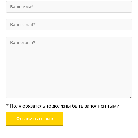
* Поля обязательно должны быть заполненными.