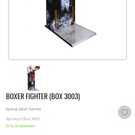
BOXER FIGHTER (BOX 3003)
Бренд: Jakar Games
Артикул:
Box 3003
Есть в наличии