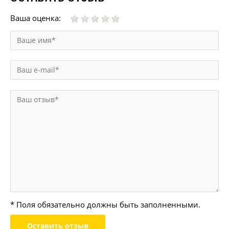
Ваша оценка:
* Поля обязательно должны быть заполненными.