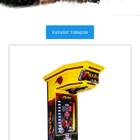
Каталог товаров