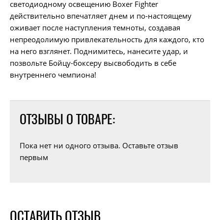
светодиодному освещению Boxer Fighter
действительно впечатляет днем и по-настоящему
оживает после наступления темноты, создавая
непреодолимую привлекательность для каждого, кто
на него взглянет. Поднимитесь, нанесите удар, и
позвольте Бойцу-боксеру высвободить в себе
внутреннего чемпиона!
ОТЗЫВЫ О ТОВАРЕ:
Пока нет ни одного отзыва. Оставьте отзыв
первым
ОСТАВИТЬ ОТЗЫВ