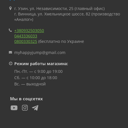
г. Узин, ул. Независимости, 25 (главный офис)
г. Винница, ул. Хмельницкое шоссе, 82 (производство
«Аналог»)
+380932503050
0443336033
0800330325
(бесплатно по Украине
myhappyjump@gmail.com
Режим работы магазина:
Пн.-Пт. — с 9:00 до 19:00
Сб. — с 10:00 до 18:00
Вс. — выходной
Мы в соцсетях