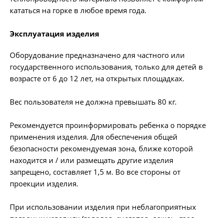
кататься на горке в любое время года.
Эксплуатация изделия
Оборудование предназначено для частного или
государственного использования, только для детей в
возрасте от 6 до 12 лет, на открытых площадках.
Вес пользователя не должна превышать 80 кг.
Рекомендуется проинформировать ребенка о порядке
применения изделия. Для обеспечения общей
безопасности рекомендуемая зона, ближе которой
находится и / или размещать другие изделия
запрещено, составляет 1,5 м. Во все стороны от
проекции изделия.
При использовании изделия при неблагоприятных