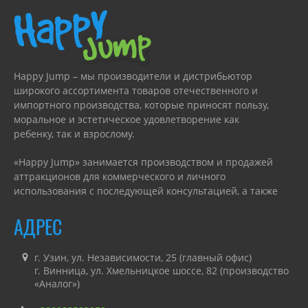
Happy Jump – мы производители и дистрибьютор
широкого ассортимента товаров отечественного и
импортного производства, которые приносят пользу,
моральное и эстетическое удовлетворение как
ребенку, так и взрослому.
«Happy Jump» занимается производством и продажей
аттракционов для коммерческого и личного
использования с последующей консультацией, а также
гарантийным или сервисным обслуживанием.
АДРЕС
г. Узин, ул. Независимости, 25 (главный офис)
г. Винница, ул. Хмельницкое шоссе, 82 (производство
«Аналог»)