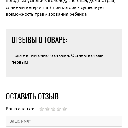
погодных условиях (гололед, снегопад, дождь, град,
сильный ветер и т.д.), при которых существует
возможность травмирования ребенка.
ОТЗЫВЫ О ТОВАРЕ:
Пока нет ни одного отзыва. Оставьте отзыв
первым
ОСТАВИТЬ ОТЗЫВ
Ваша оценка: