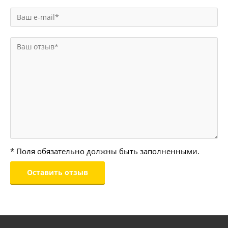
* Поля обязательно должны быть заполненными.