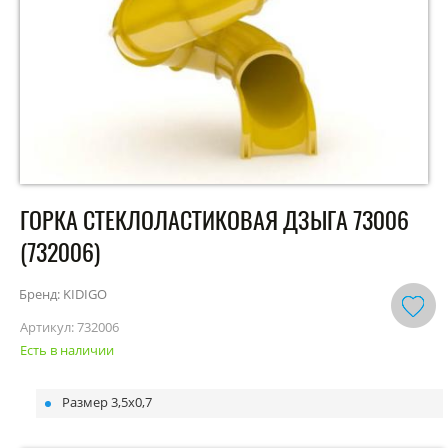
ГОРКА СТЕКЛОЛАСТИКОВАЯ ДЗЫГА 73006
(732006)
Бренд: KIDIGO
Артикул:
732006
Есть в наличии
Размер 3,5х0,7