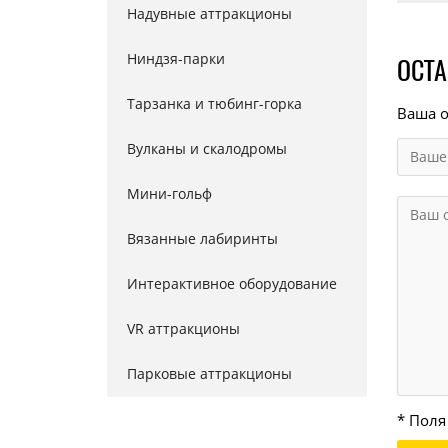
Надувные аттракционы
Ниндзя-парки
ОСТА
Тарзанка и тюбинг-горка
Ваша о
Вулканы и скалодромы
Мини-гольф
Вязанные лабиринты
Интерактивное оборудование
VR аттракционы
Парковые аттракционы
* Поля