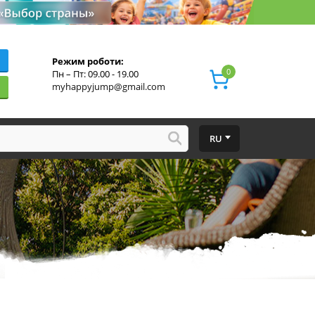
Режим роботи:
0
Пн – Пт: 09.00 - 19.00
myhappyjump@gmail.com
RU