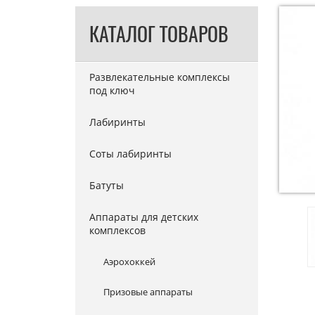
КАТАЛОГ ТОВАРОВ
Развлекательные комплексы
под ключ
Лабиринты
Соты лабиринты
Батуты
Аппараты для детских
комплексов
Аэрохоккей
Призовые аппараты