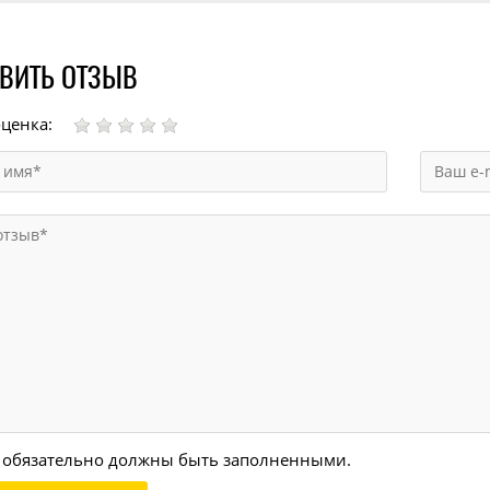
ВИТЬ ОТЗЫВ
ценка:
 обязательно должны быть заполненными.