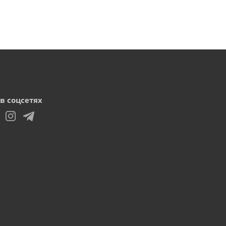
в соцсетях