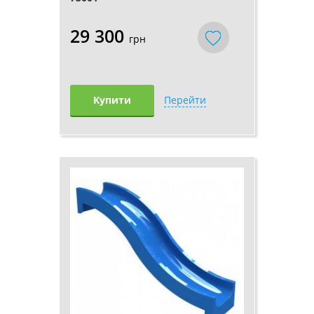
29 300
грн
Купити
Перейти