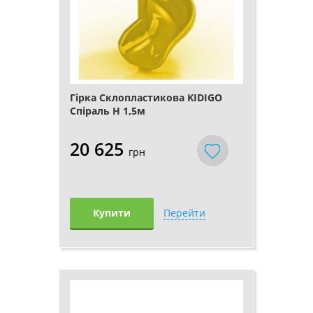
Гірка Склопластикова KIDIGO
Спіраль H 1,5м
20 625
грн
Купити
Перейти