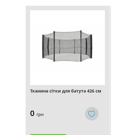
Тканина сітки для батута 426 см
0
грн