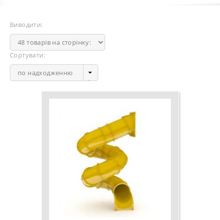
Виводити:
Сортувати:
по надходженню