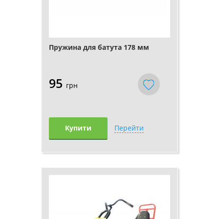
Пружина для батута 178 мм
95
грн
Купити
Перейти