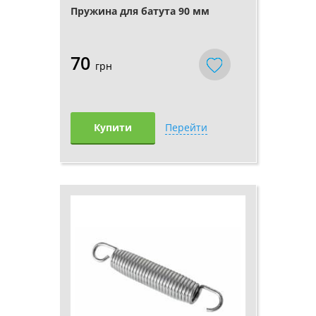
Пружина для батута 90 мм
70
грн
Купити
Перейти