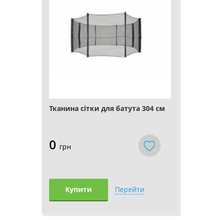
Тканина сітки для батута 304 см
0
грн
Купити
Перейти