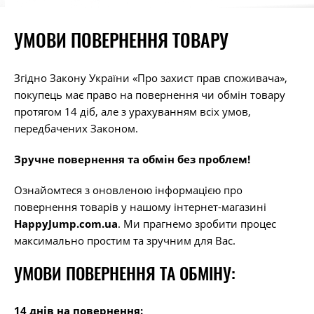
УМОВИ ПОВЕРНЕННЯ ТОВАРУ
Згідно Закону України «Про захист прав споживача»,
покупець має право на повернення чи обмін товару
протягом 14 діб, але з урахуванням всіх умов,
передбачених Законом.
Зручне повернення та обмін без проблем!
Ознайомтеся з оновленою інформацією про
повернення товарів у нашому інтернет-магазині
HappyJump.com.ua
. Ми прагнемо зробити процес
максимально простим та зручним для Вас.
УМОВИ ПОВЕРНЕННЯ ТА ОБМІНУ:
14 днів на повернення: