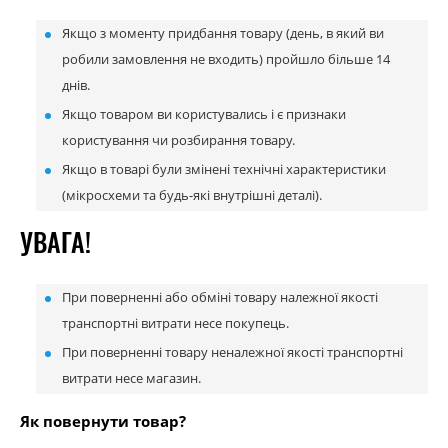
Якщо з моменту придбання товару (день, в який ви
робили замовлення не входить) пройшло більше 14
днів.
Якщо товаром ви користувались і є признаки
користування чи розбирання товару.
Якщо в товарі були змінені технічні характеристики
(мікросхеми та будь-які внутрішні деталі).
УВАГА!
При поверненні або обміні товару належної якості
транспортні витрати несе покупець.
При поверненні товару неналежної якості транспортні
витрати несе магазин.
Як повернути товар?