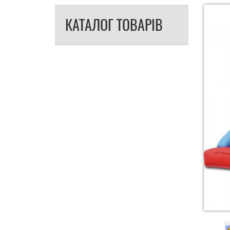
КАТАЛОГ ТОВАРІВ