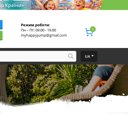
Режим роботи:
0
Пн – Пт: 09.00 - 19.00
myhappyjump@gmail.com
UA