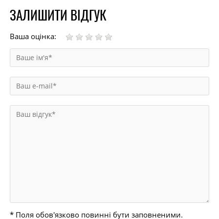
ЗАЛИШИТИ ВІДГУК
Ваша оцінка:
* Поля обов'язково повинні бути заповненими.