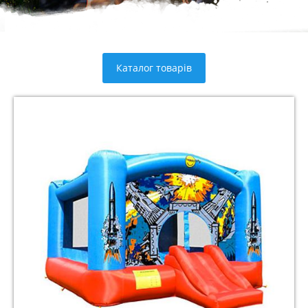
Каталог товарів