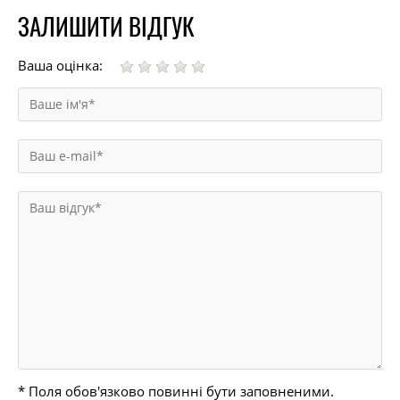
ЗАЛИШИТИ ВІДГУК
Ваша оцінка:
* Поля обов'язково повинні бути заповненими.