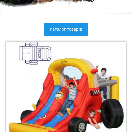
Каталог товарів