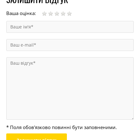
Ваша оцінка:
* Поля обов'язково повинні бути заповненими.