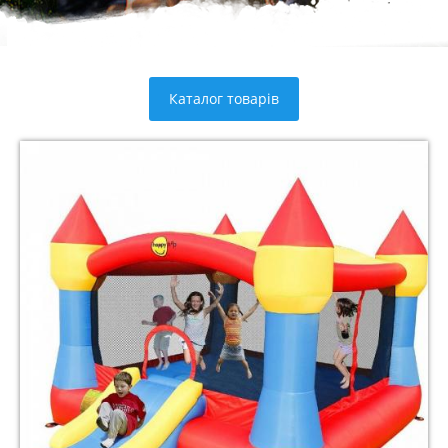
Каталог товарів