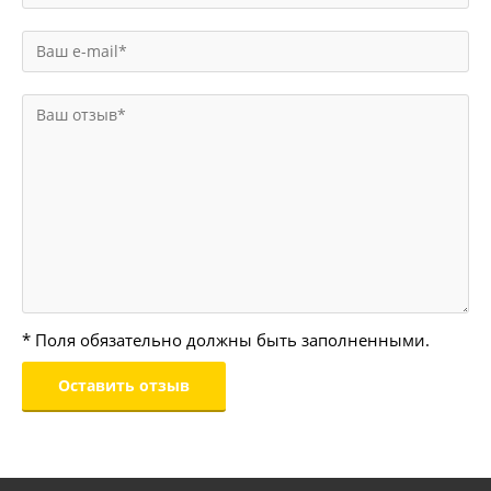
* Поля обязательно должны быть заполненными.