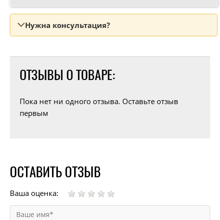
Нужна консультация?
ОТЗЫВЫ О ТОВАРЕ:
Пока нет ни одного отзыва. Оставьте отзыв
первым
ОСТАВИТЬ ОТЗЫВ
Ваша оценка: