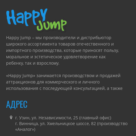
Happy Jump – мы производители и дистрибьютор
широкого ассортимента товаров отечественного и
импортного производства, которые приносят пользу,
моральное и эстетическое удовлетворение как
ребенку, так и взрослому.
«Happy Jump» занимается производством и продажей
аттракционов для коммерческого и личного
использования с последующей консультацией, а также
гарантийным или сервисным обслуживанием.
АДРЕС
г. Узин, ул. Независимости, 25 (главный офис)
г. Винница, ул. Хмельницкое шоссе, 82 (производство
«Аналог»)