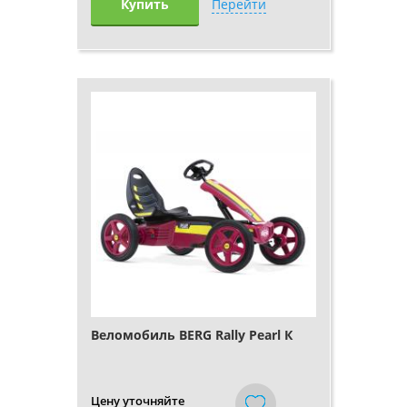
Купить
Перейти
Веломобиль BERG Rally Pearl К
Цену уточняйте