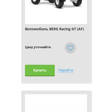
Веломобиль BERG Racing GT (AF)
Цену уточняйте
Купить
Перейти