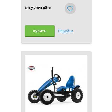
Цену уточняйте
Купить
Перейти