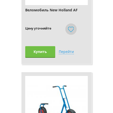
Веломобиль New Holland AF
Цену уточняйте
Купить
Перейти