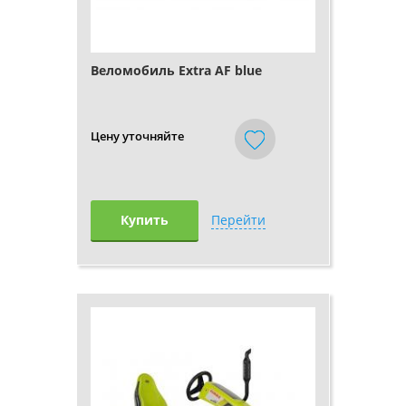
Веломобиль Extra AF blue
Цену уточняйте
Купить
Перейти