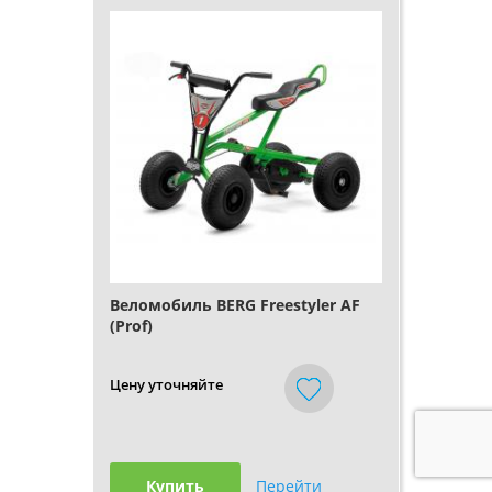
Веломобиль BERG Freestyler AF
(Prof)
Цену уточняйте
Купить
Перейти