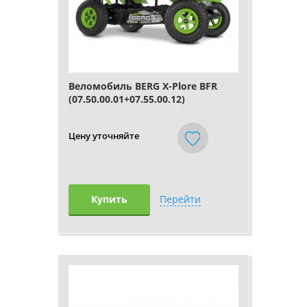
Веломобиль BERG X-Plore BFR
(07.50.00.01+07.55.00.12)
Цену уточняйте
Купить
Перейти