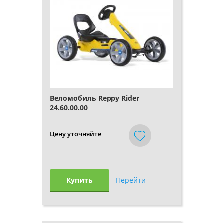
Веломобиль Reppy Rider
24.60.00.00
Цену уточняйте
Купить
Перейти