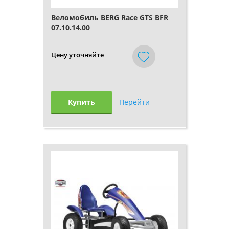
Веломобиль BERG Race GTS BFR
07.10.14.00
Цену уточняйте
Купить
Перейти