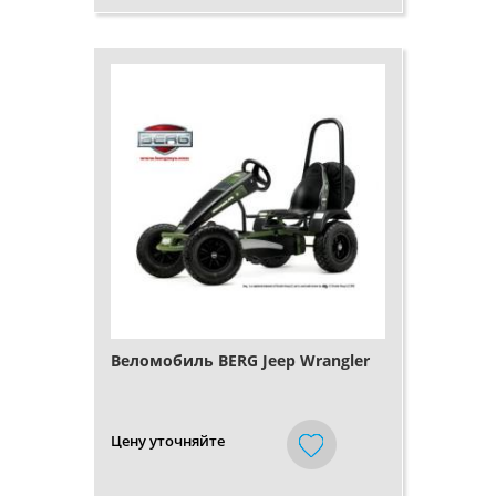
Веломобиль BERG Jeep Wrangler
Цену уточняйте