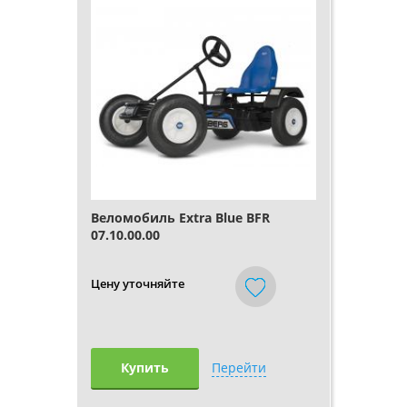
Веломобиль Extra Blue BFR
07.10.00.00
Цену уточняйте
Купить
Перейти