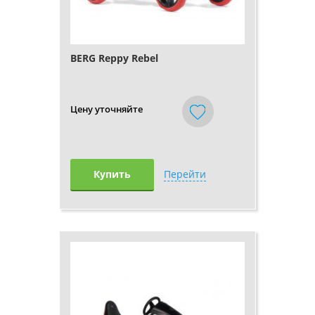
BERG Reppy Rebel
Цену уточняйте
Купить
Перейти