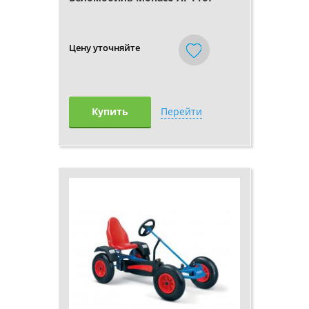
Цену уточняйте
Купить
Перейти