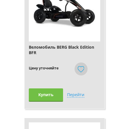
Веломобиль BERG Black Edition
BFR
Цену уточняйте
Купить
Перейти