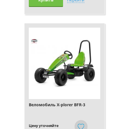
Веломобиль X-plorer BFR-3
Цену уточняйте