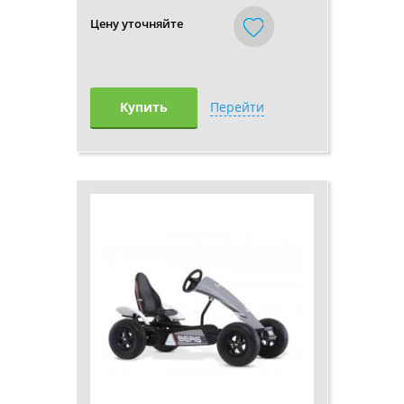
Цену уточняйте
Купить
Перейти