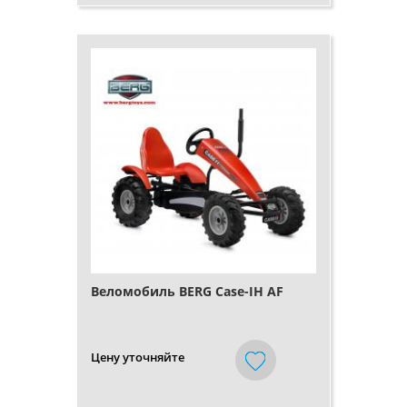
Веломобиль BERG Case-IH AF
Цену уточняйте