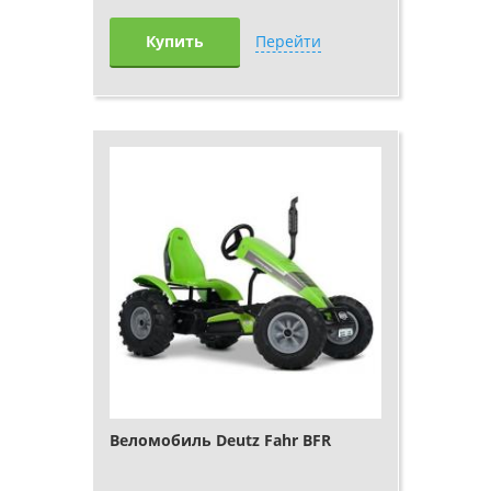
Купить
Перейти
Веломобиль Deutz Fahr BFR