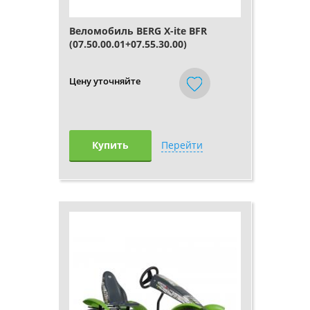
Веломобиль BERG X-ite BFR
(07.50.00.01+07.55.30.00)
Цену уточняйте
Купить
Перейти