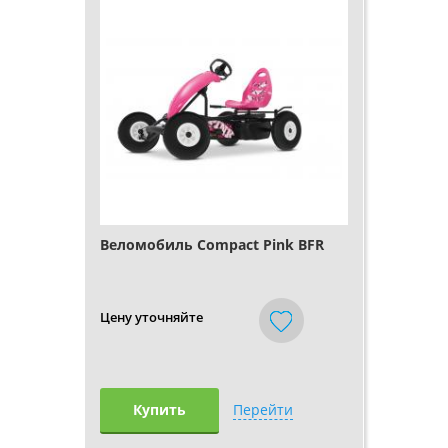
Веломобиль Compact Pink BFR
Цену уточняйте
Купить
Перейти