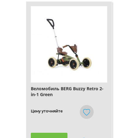
Веломобиль BERG Buzzy Retro 2-
in-1 Green
Цену уточняйте