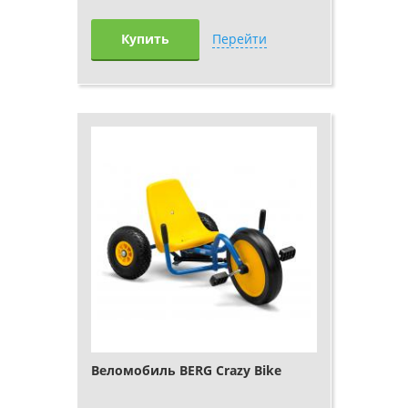
Купить
Перейти
Веломобиль BERG Crazy Bike