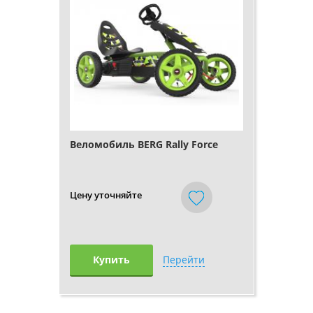
Веломобиль BERG Rally Force
Цену уточняйте
Купить
Перейти