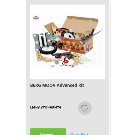
BERG MOOV Advanced kit
Цену уточняйте
Купить
Перейти