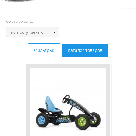
Сортировать:
по поступлению
Фильтры:
Каталог товаров