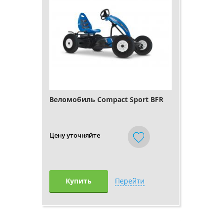
Веломобиль Compact Sport BFR
Цену уточняйте
Купить
Перейти