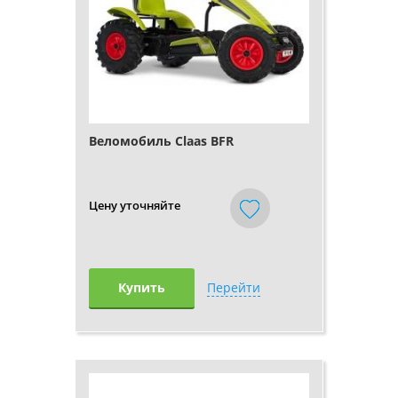
Веломобиль Claas BFR
Цену уточняйте
Купить
Перейти