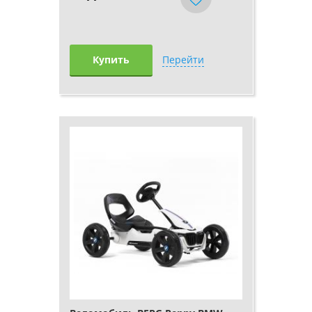
Купить
Перейти