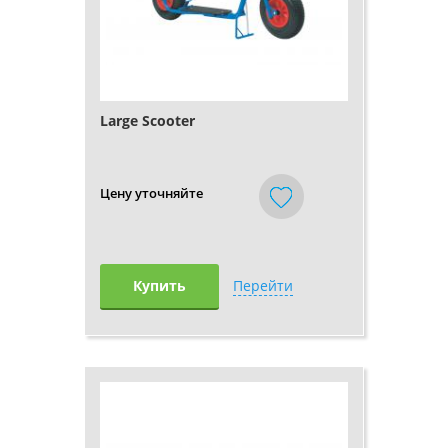
Large Scooter
Цену уточняйте
Купить
Перейти