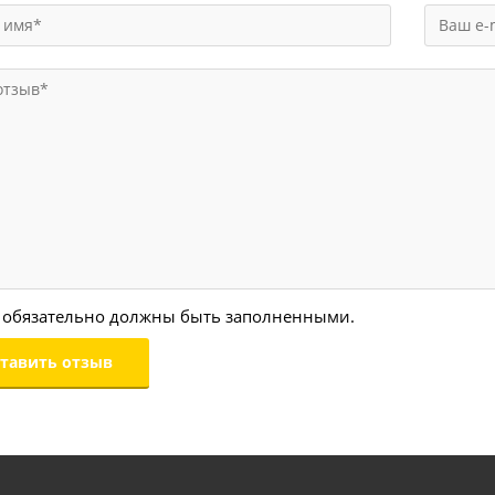
 обязательно должны быть заполненными.