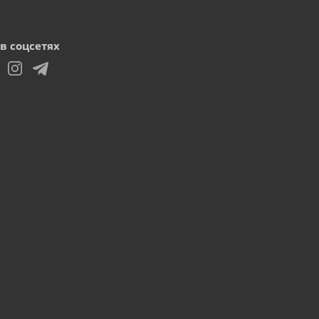
в соцсетях