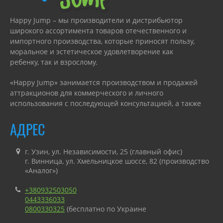
Happy Jump – мы производители и дистрибьютор
широкого ассортимента товаров отечественного и
импортного производства, которые приносят пользу,
моральное и эстетическое удовлетворение как
ребенку, так и взрослому.
«Happy Jump» занимается производством и продажей
аттракционов для коммерческого и личного
использования с последующей консультацией, а также
гарантийным или сервисным обслуживанием.
АДРЕС
г. Узин, ул. Независимости, 25 (главный офис)
г. Винница, ул. Хмельницкое шоссе, 82 (производство
«Аналог»)
+380932503050
0443336033
0800330325
(бесплатно по Украине