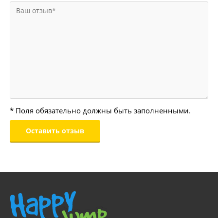
* Поля обязательно должны быть заполненными.