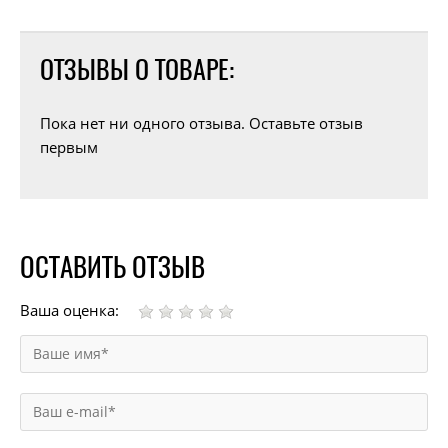
ОТЗЫВЫ О ТОВАРЕ:
Пока нет ни одного отзыва. Оставьте отзыв
первым
ОСТАВИТЬ ОТЗЫВ
Ваша оценка: