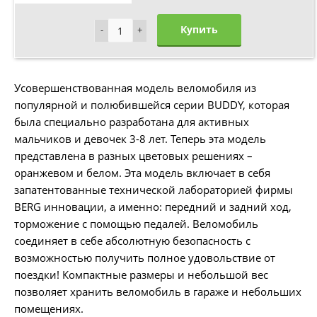
Купить
-
-
+
+
Усовершенствованная модель веломобиля из
популярной и полюбившейся серии BUDDY, которая
была специально разработана для активных
мальчиков и девочек 3-8 лет. Теперь эта модель
представлена в разных цветовых решениях –
оранжевом и белом. Эта модель включает в себя
запатентованные технической лабораторией фирмы
BERG инновации, а именно: передний и задний ход,
торможение с помощью педалей. Веломобиль
соединяет в себе абсолютную безопасность с
возможностью получить полное удовольствие от
поездки! Компактные размеры и небольшой вес
позволяет хранить веломобиль в гараже и небольших
помещениях.