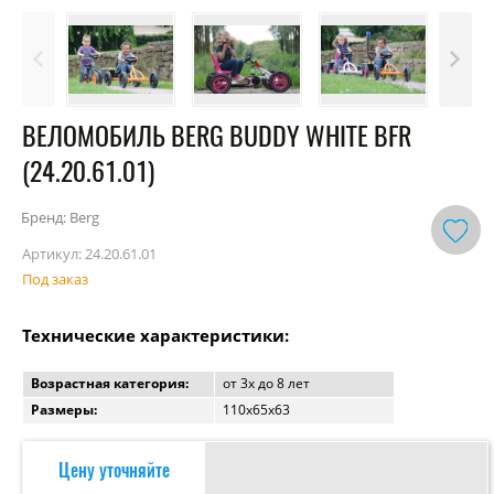
ВЕЛОМОБИЛЬ BERG BUDDY WHITE BFR
(24.20.61.01)
Бренд: Berg
Артикул:
24.20.61.01
Под заказ
Технические характеристики:
Возрастная категория:
от 3x до 8 лет
Размеры:
110х65х63
Цену уточняйте