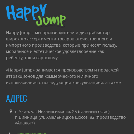
Happy Jump – мы производители и дистрибьютор
широкого ассортимента товаров отечественного и
импортного производства, которые приносят пользу,
моральное и эстетическое удовлетворение как
ребенку, так и взрослому.
«Happy Jump» занимается производством и продажей
аттракционов для коммерческого и личного
использования с последующей консультацией, а также
гарантийным или сервисным обслуживанием.
АДРЕС
г. Узин, ул. Независимости, 25 (главный офис)
г. Винница, ул. Хмельницкое шоссе, 82 (производство
«Аналог»)