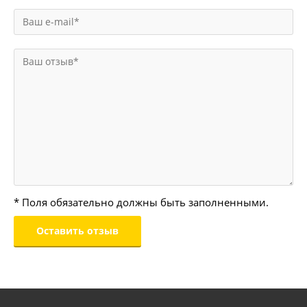
* Поля обязательно должны быть заполненными.