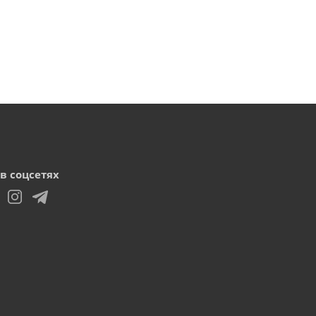
в соцсетях