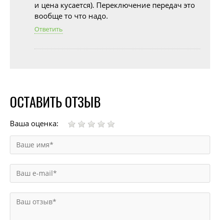
и цена кусается). Переключение передач это
вообще то что надо.
Ответить
ОСТАВИТЬ ОТЗЫВ
Ваша оценка: