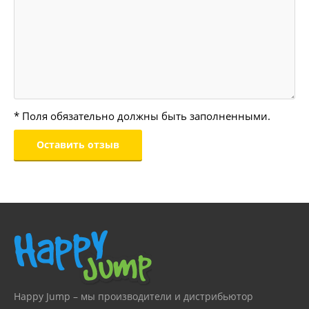
* Поля обязательно должны быть заполненными.
Happy Jump – мы производители и дистрибьютор