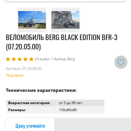
ВЕЛОМОБИЛЬ BERG BLACK EDITION BFR-3
(07.20.05.00)
Отзывы: 1
Бренд: Berg
Артикул:
07.20.05.00
Под заказ
Технические характеристики:
Возрастная категория:
от 5 до 99 лет
Размеры:
156х80х86
Цену уточняйте