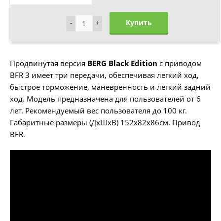
Купить
-
-
+
+
Продвинутая версия
BERG Black Edition
с приводом
BFR 3 имеет три передачи, обеспечивая легкий ход,
быстрое торможение, маневренность и лёгкий задний
ход. Модель предназначена для пользователей от 6
лет. Рекомендуемый вес пользователя до 100 кг.
Габаритные размеры (ДхШхВ) 152х82х86см. Привод
BFR.