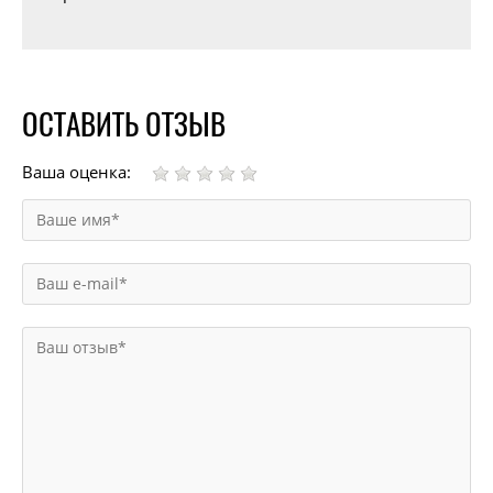
ОСТАВИТЬ ОТЗЫВ
Ваша оценка: