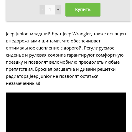
Купить
-
-
+
+
Jeep Junior, младший брат Jeep Wrangler, также оснащен
внедорожными шинами, что обеспечивает
оптимальное сцепление с дорогой. Регулируемое
сиденье и рулевая колонка гарантируют комфортную
поездку и позволят веломобилю преодолеть любые
препятствия. Броская расцветка и дизайн решетки
радиатора Jeep Junior не позволят остаться
незамеченным!