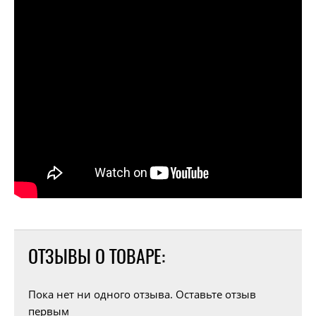
ОТЗЫВЫ О ТОВАРЕ:
Пока нет ни одного отзыва. Оставьте отзыв
первым