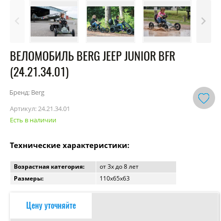
ВЕЛОМОБИЛЬ BERG JEEP JUNIOR BFR
(24.21.34.01)
Бренд: Berg
Артикул:
24.21.34.01
Есть в наличии
Технические характеристики:
Возрастная категория:
от 3x до 8 лет
Размеры:
110х65х63
Цену уточняйте