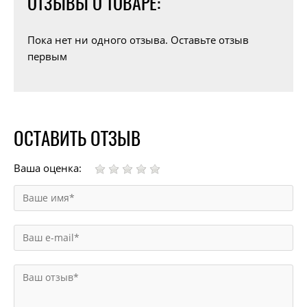
ОТЗЫВЫ О ТОВАРЕ:
Пока нет ни одного отзыва. Оставьте отзыв
первым
ОСТАВИТЬ ОТЗЫВ
Ваша оценка: