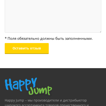
* Поля обязательно должны быть заполненными.
Happy Jump – мы производители и дистрибьютор
широкого ассортимента товаров отечественного и