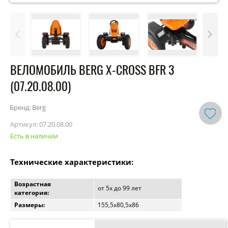
ВЕЛОМОБИЛЬ BERG X-CROSS BFR 3
(07.20.08.00)
Бренд: Berg
Артикул:
07.20.08.00
Есть в наличии
Технические характеристики:
Возрастная
от 5х до 99 лет
категория:
Размеры:
155,5х80,5х86