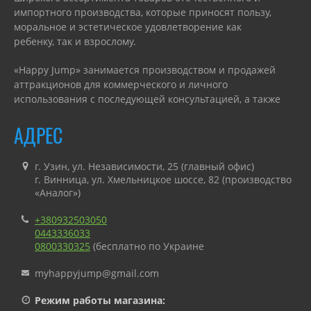
импортного производства, которые приносят пользу,
моральное и эстетическое удовлетворение как
ребенку, так и взрослому.
«Happy Jump» занимается производством и продажей
аттракционов для коммерческого и личного
использования с последующей консультацией, а также
гарантийным или сервисным обслуживанием.
АДРЕС
г. Узин, ул. Независимости, 25 (главный офис)
г. Винница, ул. Хмельницкое шоссе, 82 (производство
«Аналог»)
+380932503050
0443336033
0800330325
(бесплатно по Украине
myhappyjump@gmail.com
Режим работы магазина: