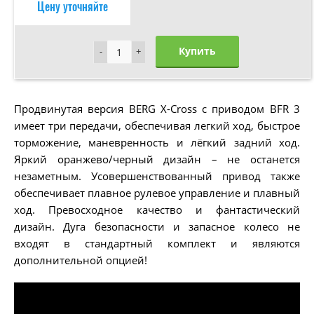
Цену уточняйте
Купить
-
-
+
+
Продвинутая версия BERG X-Cross с приводом BFR 3
имеет три передачи, обеспечивая легкий ход, быстрое
торможение, маневренность и лёгкий задний ход.
Яркий оранжево/черный дизайн – не останется
незаметным. Усовершенствованный привод также
обеспечивает плавное рулевое управление и плавный
ход. Превосходное качество и фантастический
дизайн. Дуга безопасности и запасное колесо не
входят в стандартный комплект и являются
дополнительной опцией!