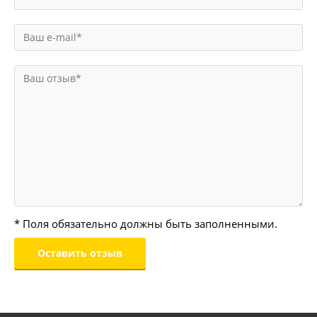
* Поля обязательно должны быть заполненными.