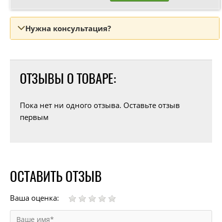
Нужна консультация?
ОТЗЫВЫ О ТОВАРЕ:
Пока нет ни одного отзыва. Оставьте отзыв
первым
ОСТАВИТЬ ОТЗЫВ
Ваша оценка: