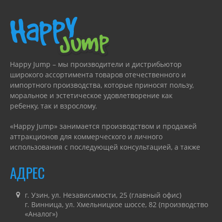
Happy Jump – мы производители и дистрибьютор
широкого ассортимента товаров отечественного и
импортного производства, которые приносят пользу,
моральное и эстетическое удовлетворение как
ребенку, так и взрослому.
«Happy Jump» занимается производством и продажей
аттракционов для коммерческого и личного
использования с последующей консультацией, а также
гарантийным или сервисным обслуживанием.
АДРЕС
г. Узин, ул. Независимости, 25 (главный офис)
г. Винница, ул. Хмельницкое шоссе, 82 (производство
«Аналог»)