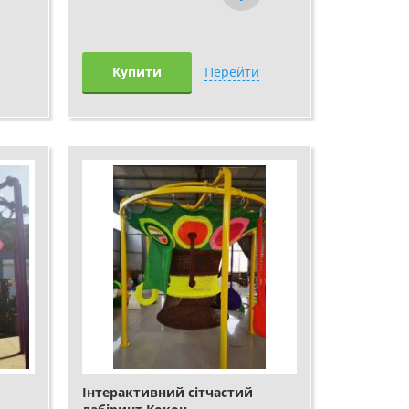
Купити
Перейти
Інтерактивний сітчастий