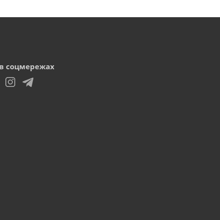
в соцмережах