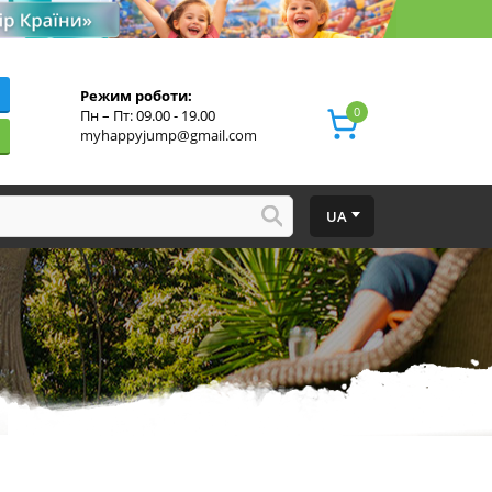
Режим роботи:
0
Пн – Пт: 09.00 - 19.00
myhappyjump@gmail.com
UA