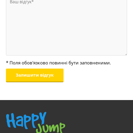
* Поля обов'язково повинні бути заповненими.