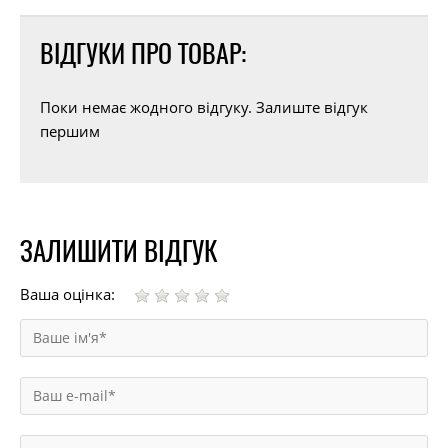
ВІДГУКИ ПРО ТОВАР:
Поки немає жодного відгуку. Залиште відгук
першим
ЗАЛИШИТИ ВІДГУК
Ваша оцінка: