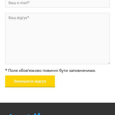
* Поля обов'язково повинні бути заповненими.