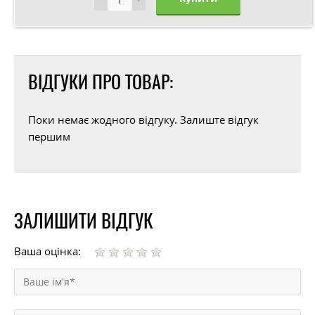
ВІДГУКИ ПРО ТОВАР:
Поки немає жодного відгуку. Залиште відгук
першим
ЗАЛИШИТИ ВІДГУК
Ваша оцінка: