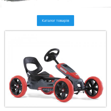
Каталог товарів