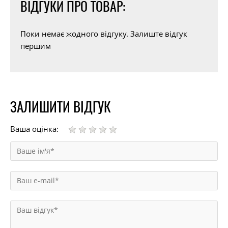
ВІДГУКИ ПРО ТОВАР:
Поки немає жодного відгуку. Залиште відгук
першим
ЗАЛИШИТИ ВІДГУК
Ваша оцінка: