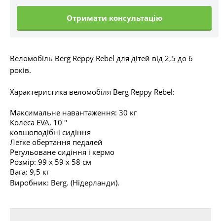
Отримати консультацію
Веломобіль Berg Reppy Rebel для дітей від 2,5 до 6
років.
Характеристика веломобіля Berg Reppy Rebel:
Максимальне навантаження: 30 кг
Колеса EVA, 10 "
ковшоподібні сидіння
Легке обертання педалей
Регульоване сидіння і кермо
Розмір: 99 х 59 х 58 см
Вага: 9,5 кг
Виробник: Berg. (Нідерланди).