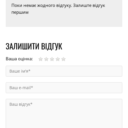
Поки немає жодного відгуку. Залиште відгук
першим
ЗАЛИШИТИ ВІДГУК
Ваша оцінка: