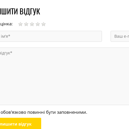
ШИТИ ВІДГУК
цінка:
 обов'язково повинні бути заповненими.