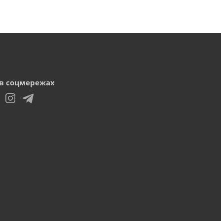
в соцмережах