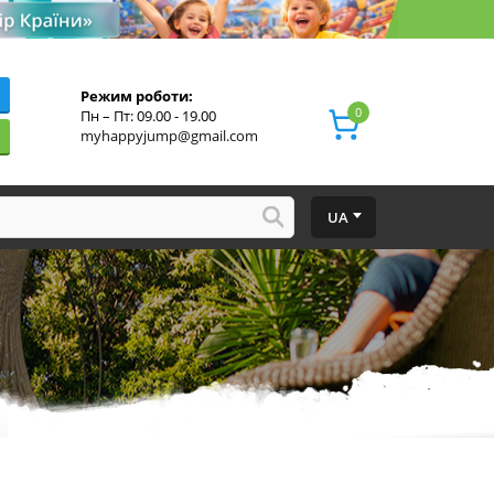
Режим роботи:
0
Пн – Пт: 09.00 - 19.00
myhappyjump@gmail.com
UA