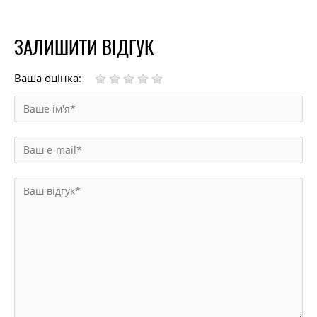
ЗАЛИШИТИ ВІДГУК
Ваша оцінка: