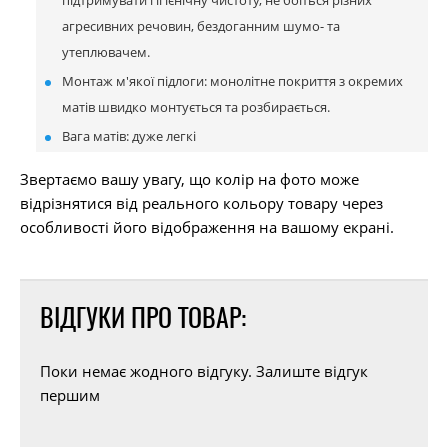
агресивних речовин, бездоганним шумо- та
утеплювачем.
Монтаж м'якої підлоги: монолітне покриття з окремих
матів швидко монтується та розбирається.
Вага матів: дуже легкі
Звертаємо вашу увагу, що колір на фото може
відрізнятися від реального кольору товару через
особливості його відображення на вашому екрані.
ВІДГУКИ ПРО ТОВАР:
Поки немає жодного відгуку. Залиште відгук
першим