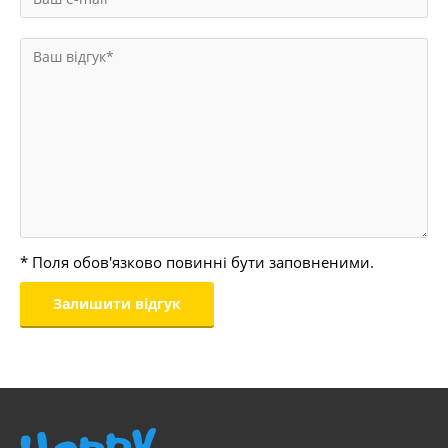
* Поля обов'язково повинні бути заповненими.