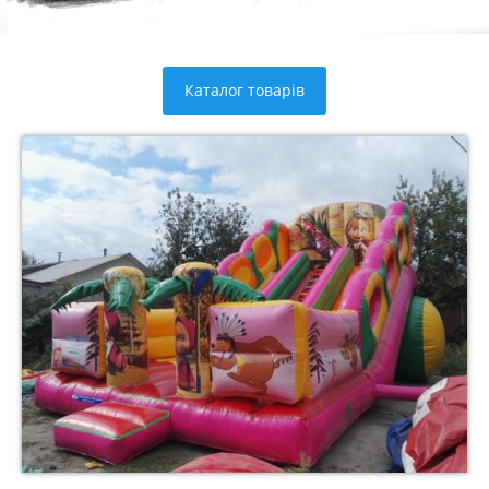
Каталог товарів