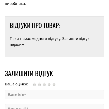
виробника.
ВІДГУКИ ПРО ТОВАР:
Поки немає жодного відгуку. Залиште відгук
першим
ЗАЛИШИТИ ВІДГУК
Ваша оцінка: