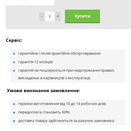
Купити
-
-
+
+
Сервіс:
гарантійне і післягарантійне обслуговування;
гарантія 12 місяців;
гарантія не поширюється при недотриманні правил,
викладених в керівництві з експлуатації.
Умови виконання замовлення:
терміни виготовлення від 10 до 14 робочих днів;
передоплата становить 60%;
доставка товару здійснюється за рахунок замовника.