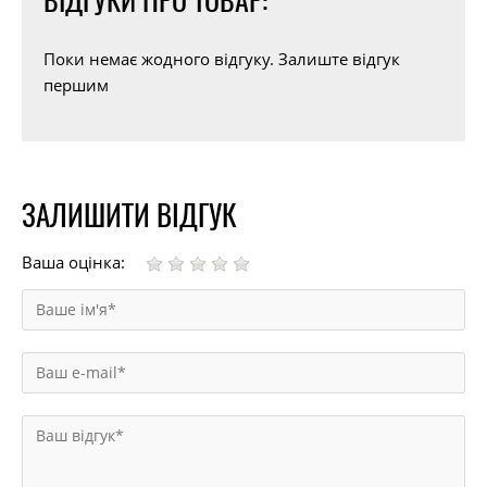
ВІДГУКИ ПРО ТОВАР:
Поки немає жодного відгуку. Залиште відгук
першим
ЗАЛИШИТИ ВІДГУК
Ваша оцінка: