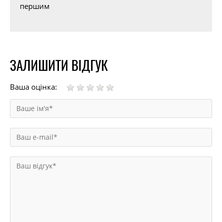
першим
ЗАЛИШИТИ ВІДГУК
Ваша оцінка: