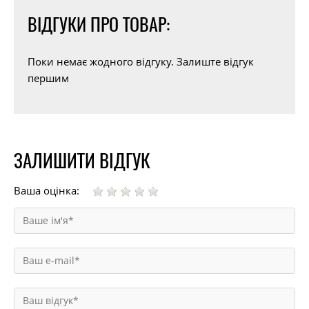
ВІДГУКИ ПРО ТОВАР:
Поки немає жодного відгуку. Залиште відгук
першим
ЗАЛИШИТИ ВІДГУК
Ваша оцінка: