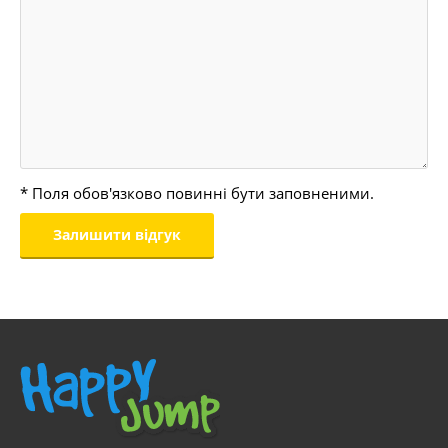
* Поля обов'язково повинні бути заповненими.