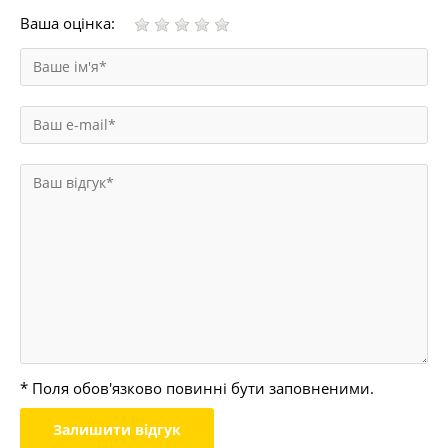
Ваша оцінка:
* Поля обов'язково повинні бути заповненими.