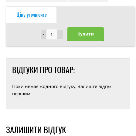
Ціну уточнюйте
Купити
-
-
+
+
ВІДГУКИ ПРО ТОВАР:
Поки немає жодного відгуку. Залиште відгук
першим
ЗАЛИШИТИ ВІДГУК