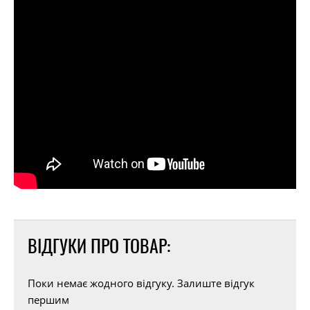
ВІДГУКИ ПРО ТОВАР:
Поки немає жодного відгуку. Залиште відгук
першим