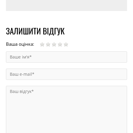
ЗАЛИШИТИ ВІДГУК
Ваша оцінка: