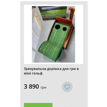
Тренувальна доріжка для гри в
міні гольф
3 890
грн