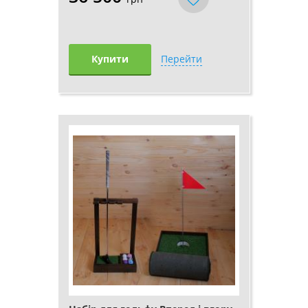
Купити
Перейти