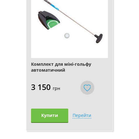
Комплект для міні-гольфу
автоматичний
3 150
грн
Купити
Перейти