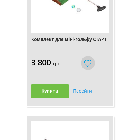
Комплект для міні-гольфу СТАРТ
3 800
грн
Купити
Перейти