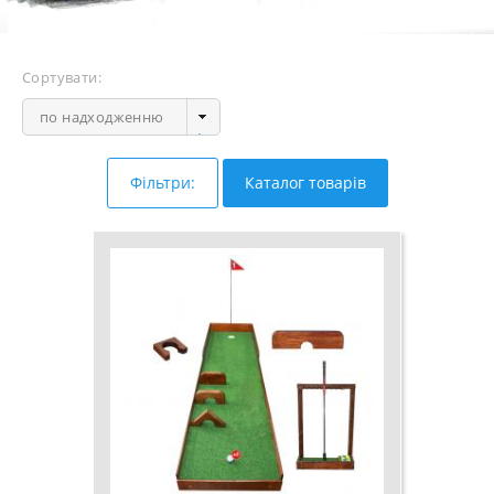
Сортувати:
по надходженню
Фільтри:
Каталог товарів