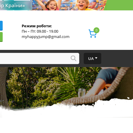
Режим роботи:
0
Пн – Пт: 09.00 - 19.00
myhappyjump@gmail.com
UA