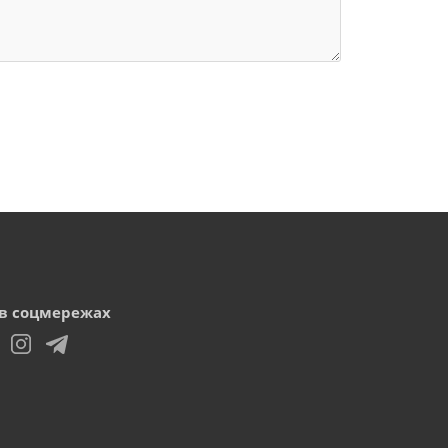
в соцмережах